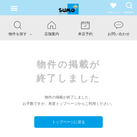
お気に入り
検索条件
物件を探す
店舗案内
来店予約
お問い合わせ
物件の掲載が
終了しました
物件の掲載が終了しました。
お手数ですが、再度トップページからご利用ください。
トップページに戻る