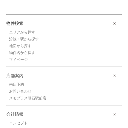
物件検索
エリアから探す
沿線・駅から探す
地図から探す
物件名から探す
マイページ
店舗案内
来店予約
お問い合わせ
スモプラス明石駅前店
会社情報
コンセプト