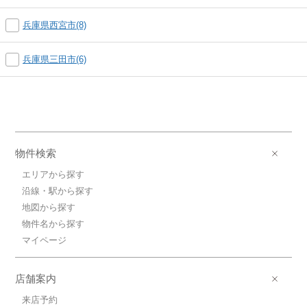
兵庫県西宮市(8)
兵庫県三田市(6)
物件検索
エリアから探す
沿線・駅から探す
地図から探す
物件名から探す
マイページ
店舗案内
来店予約