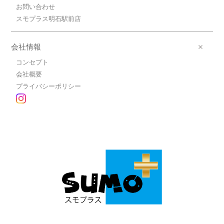
お問い合わせ
スモプラス明石駅前店
会社情報
コンセプト
会社概要
プライバシーポリシー