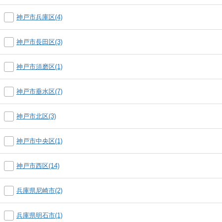
神戸市兵庫区(4)
神戸市長田区(3)
神戸市須磨区(1)
神戸市垂水区(7)
神戸市北区(3)
神戸市中央区(1)
神戸市西区(14)
兵庫県尼崎市(2)
兵庫県明石市(1)