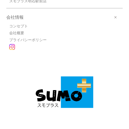
スモプラス明石駅前店
会社情報
コンセプト
会社概要
プライバシーポリシー