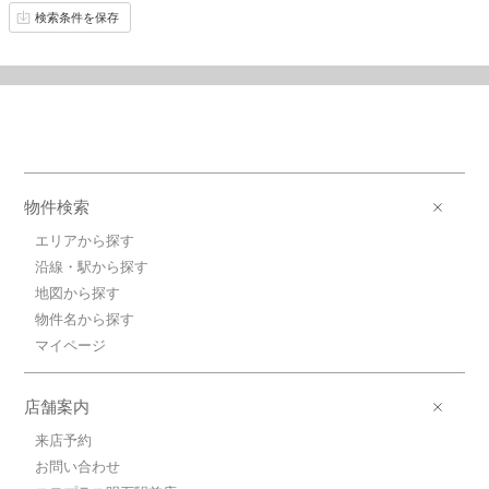
検索条件を保存
物件検索
エリアから探す
沿線・駅から探す
地図から探す
物件名から探す
マイページ
店舗案内
来店予約
お問い合わせ