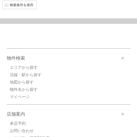
検索条件を保存
物件検索
エリアから探す
沿線・駅から探す
地図から探す
物件名から探す
マイページ
店舗案内
来店予約
お問い合わせ