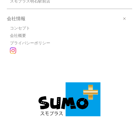
スモプラス明石駅前店
会社情報
コンセプト
会社概要
プライバシーポリシー