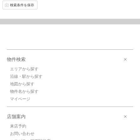
検索条件を保存
物件検索
エリアから探す
沿線・駅から探す
地図から探す
物件名から探す
マイページ
店舗案内
来店予約
お問い合わせ