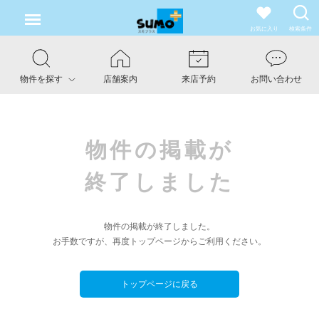
お気に入り
検索条件
物件を探す
店舗案内
来店予約
お問い合わせ
物件の掲載が
終了しました
物件の掲載が終了しました。
お手数ですが、再度トップページからご利用ください。
トップページに戻る