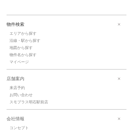
物件検索
エリアから探す
沿線・駅から探す
地図から探す
物件名から探す
マイページ
店舗案内
来店予約
お問い合わせ
スモプラス明石駅前店
会社情報
コンセプト