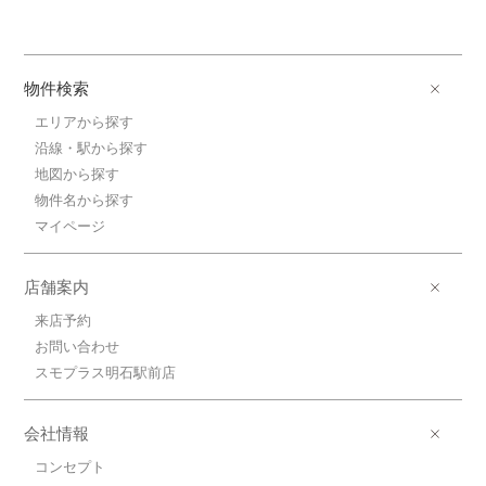
物件検索
エリアから探す
沿線・駅から探す
地図から探す
物件名から探す
マイページ
店舗案内
来店予約
お問い合わせ
スモプラス明石駅前店
会社情報
コンセプト