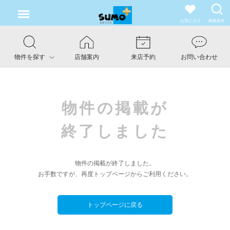
お気に入り
検索条件
物件を探す
店舗案内
来店予約
お問い合わせ
物件の掲載が
終了しました
物件の掲載が終了しました。
お手数ですが、再度トップページからご利用ください。
トップページに戻る