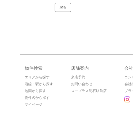
戻る
物件検索
店舗案内
会
エリアから探す
来店予約
コン
沿線・駅から探す
お問い合わせ
会社
地図から探す
スモプラス明石駅前店
プラ
物件名から探す
マイページ