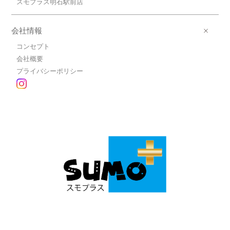
スモプラス明石駅前店
会社情報
コンセプト
会社概要
プライバシーポリシー