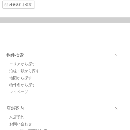
検索条件を保存
物件検索
エリアから探す
沿線・駅から探す
地図から探す
物件名から探す
マイページ
店舗案内
来店予約
お問い合わせ